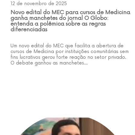
12 de novembro de 2025
Novo edital do MEC para cursos de Medicina
ganha manchetes do jornal O Globo:
entenda a polêmica sobre as regras
diferenciadas
Um novo edital do MEC que facilita a abertura de
cursos de Medicina por instituições comunitárias sem
fins lucrativos gerou forte reação no setor privado.
O debate ganhou as manchetes…