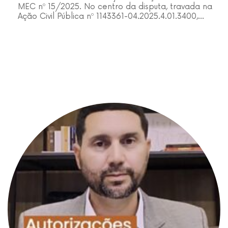
MEC nº 15/2025. No centro da disputa, travada na
Ação Civil Pública nº 1143361-04.2025.4.01.3400,…