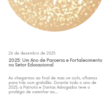
26 de dezembro de 2025
2025: Um Ano de Parceria e Fortalecimento
no Setor Educacional
Ao chegarmos ao final de mais um ciclo, olhamos
para trás com gratidão. Durante todo o ano de
2025, a Patriota e Dantas Advogados teve o
privilégio de caminhar ao…