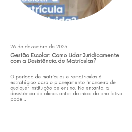
26 de dezembro de 2025
Gestão Escolar: Como Lidar Juridicamente
com a Desistência de Matrículas?
O período de matrículas e rematrículas é
estratégico para o planejamento financeiro de
qualquer instituição de ensino. No entanto, a
desistência de alunos antes do início do ano letivo
pode…