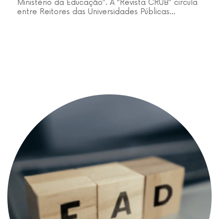
Ministério da Educação”. A “Revista CRUB” circula
entre Reitores das Universidades Públicas…