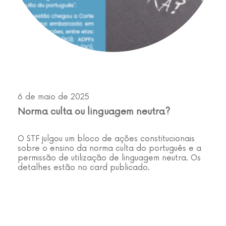
6 de maio de 2025
Norma culta ou linguagem neutra?
O STF julgou um bloco de ações constitucionais
sobre o ensino da norma culta do português e a
permissão de utilização de linguagem neutra. Os
detalhes estão no card publicado.