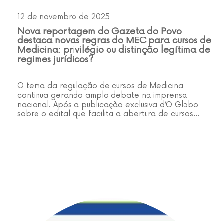
12 de novembro de 2025
Nova reportagem do Gazeta do Povo
destaca novas regras do MEC para cursos de
Medicina: privilégio ou distinção legítima de
regimes jurídicos?
O tema da regulação de cursos de Medicina
continua gerando amplo debate na imprensa
nacional. Após a publicação exclusiva d’O Globo
sobre o edital que facilita a abertura de cursos…