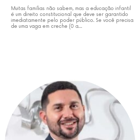
Muitas famílias não sabem, mas a educação infantil
é um direito constitucional que deve ser garantido
imediatamente pelo poder público. Se você precisa
de uma vaga em creche (0 a…