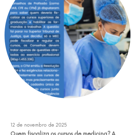
12 de novembro de 2025
Quem fiscaliza os cursos de medicina? A