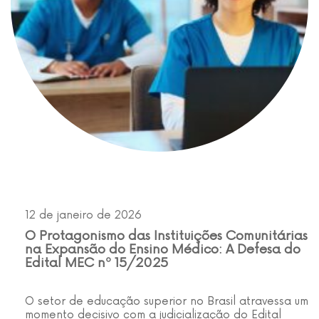
12 de janeiro de 2026
O Protagonismo das Instituições Comunitárias
na Expansão do Ensino Médico: A Defesa do
Edital MEC nº 15/2025
O setor de educação superior no Brasil atravessa um
momento decisivo com a judicialização do Edital