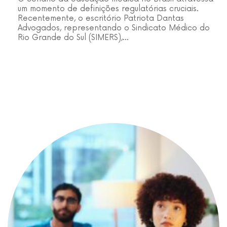
um momento de definições regulatórias cruciais.
Recentemente, o escritório Patriota Dantas
Advogados, representando o Sindicato Médico do
Rio Grande do Sul (SIMERS),…