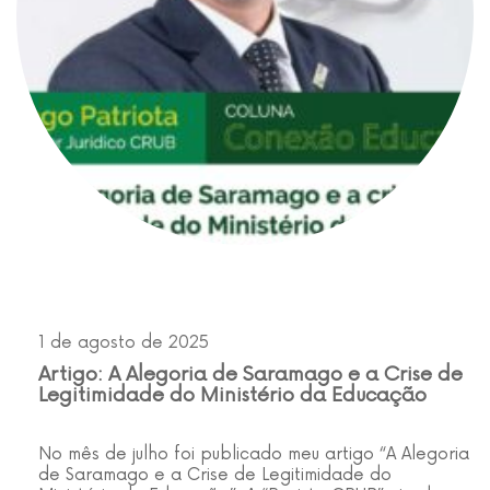
1 de agosto de 2025
Artigo: A Alegoria de Saramago e a Crise de
Legitimidade do Ministério da Educação
No mês de julho foi publicado meu artigo “A Alegoria
de Saramago e a Crise de Legitimidade do