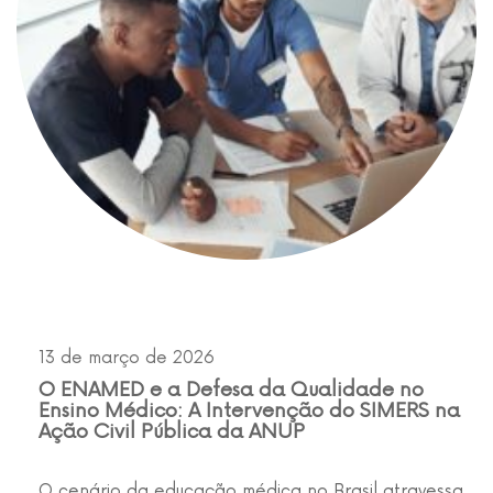
13 de março de 2026
O ENAMED e a Defesa da Qualidade no
Ensino Médico: A Intervenção do SIMERS na
Ação Civil Pública da ANUP
O cenário da educação médica no Brasil atravessa