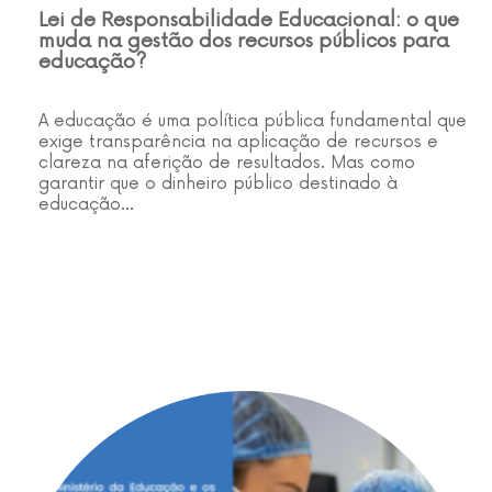
Lei de Responsabilidade Educacional: o que
muda na gestão dos recursos públicos para
educação?
A educação é uma política pública fundamental que
exige transparência na aplicação de recursos e
clareza na aferição de resultados. Mas como
garantir que o dinheiro público destinado à
educação…