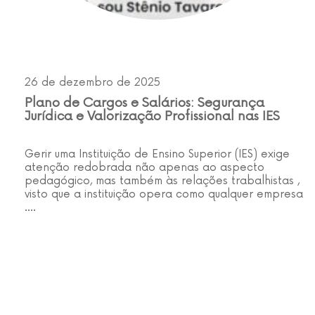
26 de dezembro de 2025
Plano de Cargos e Salários: Segurança
Jurídica e Valorização Profissional nas IES
Gerir uma Instituição de Ensino Superior (IES) exige
atenção redobrada não apenas ao aspecto
pedagógico, mas também às relações trabalhistas ,
visto que a instituição opera como qualquer empresa
.…