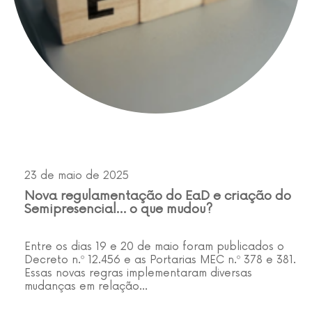
23 de maio de 2025
Nova regulamentação do EaD e criação do
Semipresencial… o que mudou?
Entre os dias 19 e 20 de maio foram publicados o
Decreto n.º 12.456 e as Portarias MEC n.º 378 e 381.
Essas novas regras implementaram diversas
mudanças em relação…