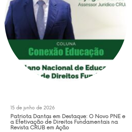
15 de junho de 2026
Patriota Dantas em Destaque: O Novo PNE e
a Efetivação de Direitos Fundamentais na
Revista CRUB em Ação