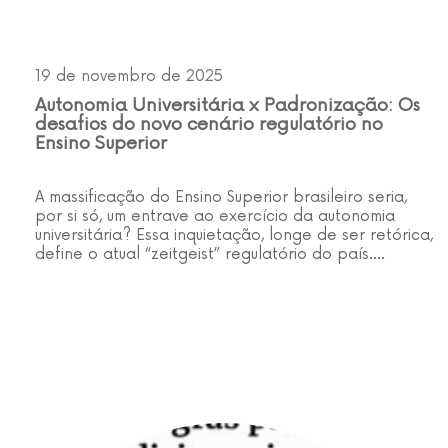
19 de novembro de 2025
Autonomia Universitária x Padronização: Os
desafios do novo cenário regulatório no
Ensino Superior
A massificação do Ensino Superior brasileiro seria,
por si só, um entrave ao exercício da autonomia
universitária? Essa inquietação, longe de ser retórica,
define o atual “zeitgeist” regulatório do país.…