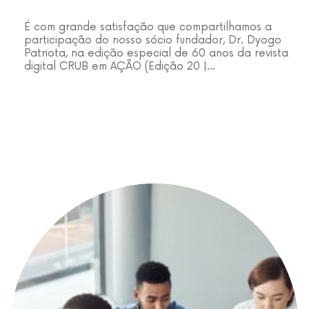
É com grande satisfação que compartilhamos a
participação do nosso sócio fundador, Dr. Dyogo
Patriota, na edição especial de 60 anos da revista
digital CRUB em AÇÃO (Edição 20 |…