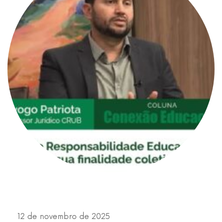
12 de novembro de 2025