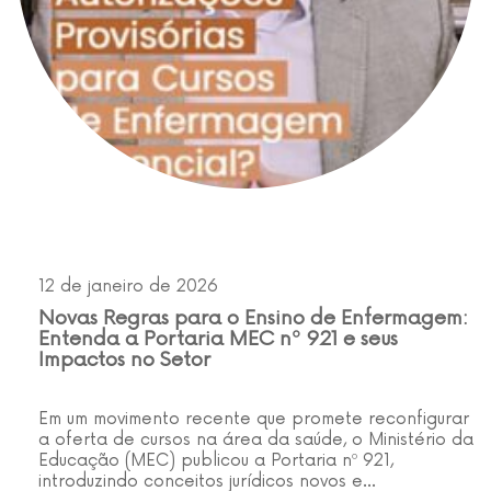
12 de janeiro de 2026
Novas Regras para o Ensino de Enfermagem:
Entenda a Portaria MEC nº 921 e seus
Impactos no Setor
Em um movimento recente que promete reconfigurar
a oferta de cursos na área da saúde, o Ministério da
Educação (MEC) publicou a Portaria nº 921,
introduzindo conceitos jurídicos novos e…