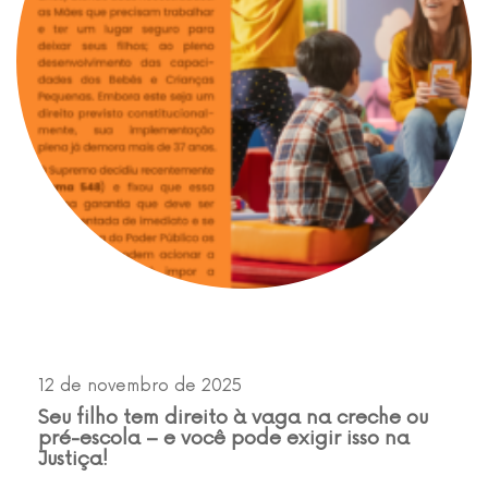
12 de novembro de 2025
Seu filho tem direito à vaga na creche ou
pré-escola – e você pode exigir isso na
Justiça!