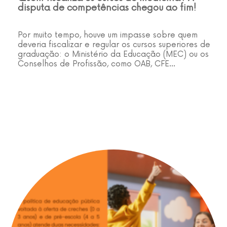
disputa de competências chegou ao fim!
Por muito tempo, houve um impasse sobre quem
deveria fiscalizar e regular os cursos superiores de
graduação: o Ministério da Educação (MEC) ou os
Conselhos de Profissão, como OAB, CFE…