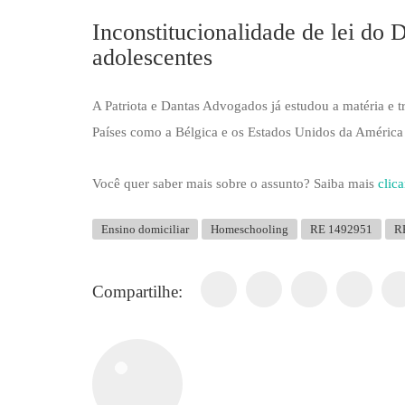
Inconstitucionalidade de lei do 
adolescentes
A Patriota e Dantas Advogados já estudou a matéria e
Países como a Bélgica e os Estados Unidos da América 
Você quer saber mais sobre o assunto? Saiba mais
clic
Ensino domiciliar
Homeschooling
RE 1492951
R
Compartilhe: