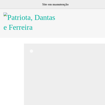
Site em manutenção