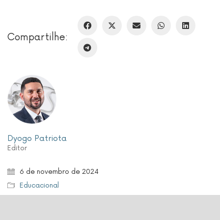
Compartilhe:
Dyogo Patriota
Editor
6 de novembro de 2024
Educacional