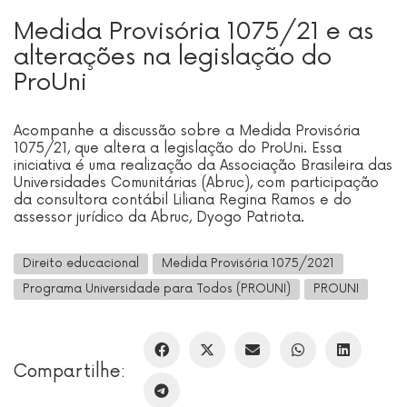
Medida Provisória 1075/21 e as
alterações na legislação do
ProUni
Acompanhe a discussão sobre a Medida Provisória
1075/21, que altera a legislação do ProUni. Essa
iniciativa é uma realização da Associação Brasileira das
Universidades Comunitárias (Abruc), com participação
da consultora contábil Liliana Regina Ramos e do
assessor jurídico da Abruc, Dyogo Patriota.
Direito educacional
Medida Provisória 1075/2021
Programa Universidade para Todos (PROUNI)
PROUNI
Compartilhe: