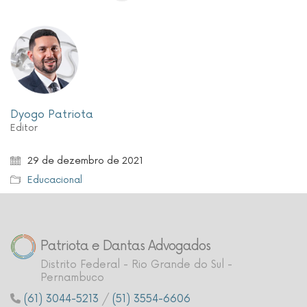
Dyogo Patriota
Editor
29 de dezembro de 2021
Educacional
Patriota e Dantas Advogados
Distrito Federal - Rio Grande do Sul -
Pernambuco
(61) 3044-5213
/
(51) 3554-6606