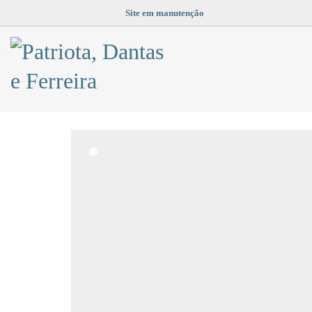
Site em manutenção