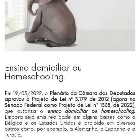
Ensino domiciliar ou
Homeschooling
Em 19/05/2022, o
Plenário da Câmara dos Deputados
aprovou o Projeto de Lei nº 3.179 de 2012 (agora no
Senado Federal como Projeto de Lei n° 1338, de 2022)
,
que autoriza o
ensino domiciliar
ou
homeschooling
.
Embora seja uma realidade em alguns países como a
Bélgica e os Estados Unidos é proibido em diversos
outros como, por exemplo, a Alemanha, a Espanha e a
Turquia.