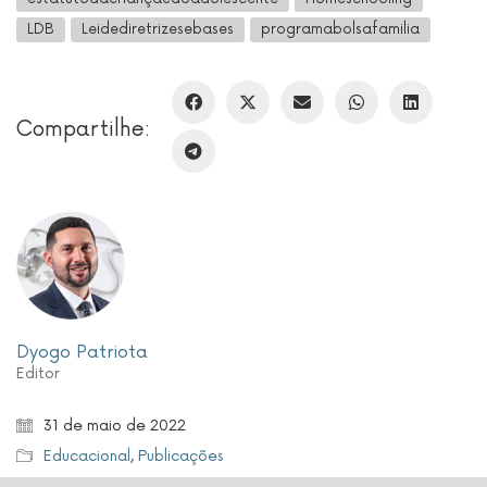
LDB
Leidediretrizesebases
programabolsafamilia
Compartilhe:
Dyogo Patriota
Editor
31 de maio de 2022
Educacional
,
Publicações