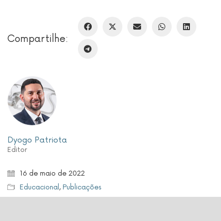
Compartilhe:
Dyogo Patriota
Editor
16 de maio de 2022
Educacional
,
Publicações