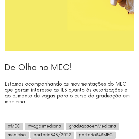
De Olho no MEC!
Estamos acompanhando as movimentações do MEC
que geram interesse às IES quanto às autorizações e
ao aumento de vagas para o curso de graduação em
medicina.
#MEC
#vagasmedicina
graduacaoemMedicina
medicina
portaria343/2022
portaria343MEC