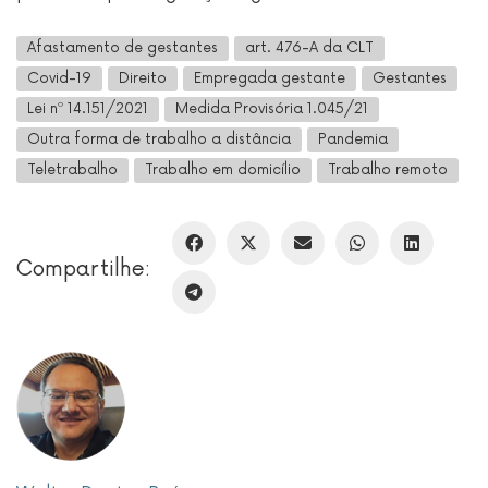
Afastamento de gestantes
art. 476-A da CLT
Covid-19
Direito
Empregada gestante
Gestantes
Lei nº 14.151/2021
Medida Provisória 1.045/21
Outra forma de trabalho a distância
Pandemia
Teletrabalho
Trabalho em domicílio
Trabalho remoto
Compartilhe: