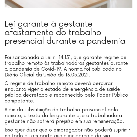
Lei garante à gestante
afastamento do trabalho
presencial durante a pandemia
Foi sancionada a Lei nº 14.151, que garante regime de
trabalho remoto às trabalhadoras gestantes durante
a pandemia de Covid-19. A norma foi publicada no
Diário Oficial da União de 13.05.2021.
O regime de trabalho remoto deverá perdurar
enquanto viger o estado de emergência de saúde
pública decretado e reconhecido pelo Poder Público
competente.
Além da substituição do trabalho presencial pelo
remoto, o texto da lei garante que a trabalhadora
gestante não sofrerá prejuízo em sua remuneração.
Isso quer dizer que o empregador não poderá suprimir
no todo ou em parte qualquer parcela de sua