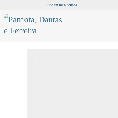
Site em manutenção