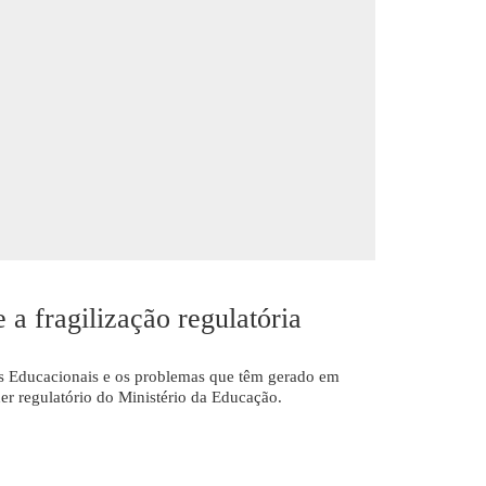
 a fragilização regulatória
s Educacionais e os problemas que têm gerado em
der regulatório do Ministério da Educação.