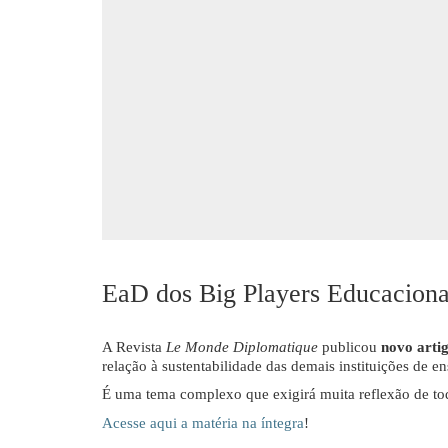
EaD dos Big Players Educacionais
A Revista
Le Monde Diplomatique
publicou
novo artig
relação à sustentabilidade das demais instituições de e
É uma tema complexo que exigirá muita reflexão de to
Acesse aqui a matéria na íntegra
!