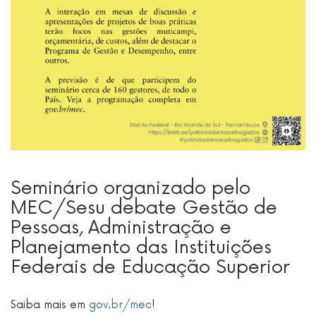
Seminário organizado pelo
MEC/Sesu debate Gestão de
Pessoas, Administração e
Planejamento das Instituições
Federais de Educação Superior
Saiba mais em
gov.br/mec
!