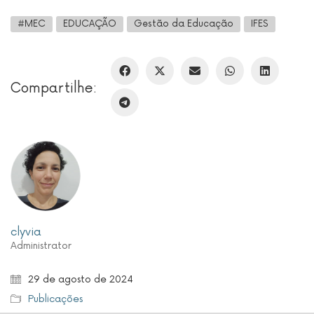
#MEC
EDUCAÇÃO
Gestão da Educação
IFES
Compartilhe:
clyvia
Administrator
29 de agosto de 2024
Publicações