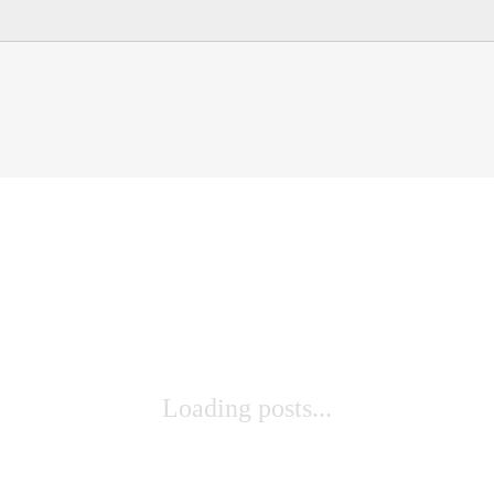
Loading posts...