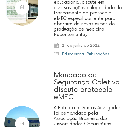
educacional, discute em
diversas ações a ilegalidade do
trancamento do protocolo
eMEC especificamente para
abertura de novos cursos de
graduação de medicina.
Recentemente,…
21 de junho de 2022
Educacional
,
Publicações
Mandado de
Segurança Coletivo
discute protocolo
eMEC
A Patriota e Dantas Advogados
foi demandada pela
Associação Brasileira das
Universidades Comunitárias –