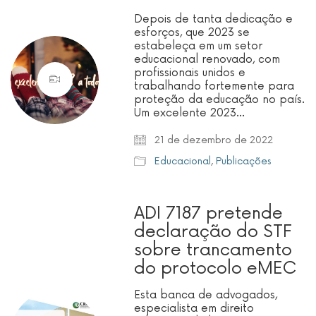
Depois de tanta dedicação e
esforços, que 2023 se
estabeleça em um setor
educacional renovado, com
profissionais unidos e
trabalhando fortemente para
proteção da educação no país.
Um excelente 2023…
21 de dezembro de 2022
Educacional
,
Publicações
ADI 7187 pretende
declaração do STF
sobre trancamento
do protocolo eMEC
Esta banca de advogados,
especialista em direito