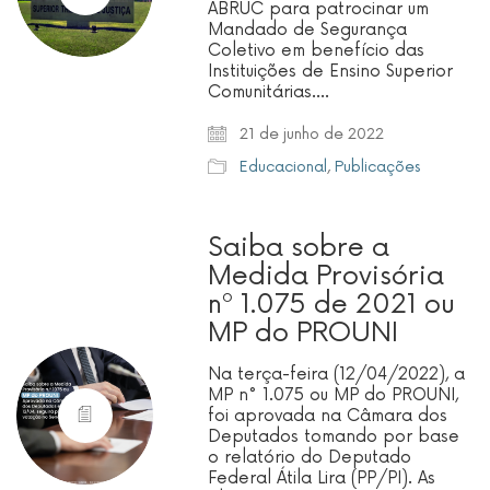
ABRUC para patrocinar um
Mandado de Segurança
Coletivo em benefício das
Instituições de Ensino Superior
Comunitárias.…
21 de junho de 2022
Educacional
,
Publicações
Saiba sobre a
Medida Provisória
nº 1.075 de 2021 ou
MP do PROUNI
Na terça-feira (12/04/2022), a
MP n° 1.075 ou MP do PROUNI,
foi aprovada na Câmara dos
Deputados tomando por base
o relatório do Deputado
Federal Átila Lira (PP/PI). As