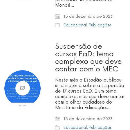
Mondé…
15 de dezembro de 2023
Educacional
,
Publicações
Suspensão de
cursos EaD: tema
complexo que deve
contar com o MEC
Neste mês o Estadão publicou
uma matéria sobre a suspensão
de 17 cursos EaD. É um tema
complexo, mas que deve contar
com o olhar cuidadoso do
Ministério da Educação.…
15 de dezembro de 2023
Educacional
,
Publicações