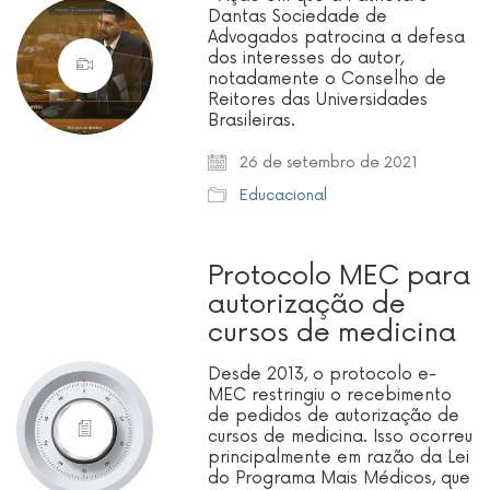
Dantas Sociedade de
Advogados patrocina a defesa
dos interesses do autor,
notadamente o Conselho de
Reitores das Universidades
Brasileiras.
26 de setembro de 2021
Educacional
Protocolo MEC para
autorização de
cursos de medicina
Desde 2013, o protocolo e-
MEC restringiu o recebimento
de pedidos de autorização de
cursos de medicina. Isso ocorreu
principalmente em razão da Lei
do Programa Mais Médicos, que