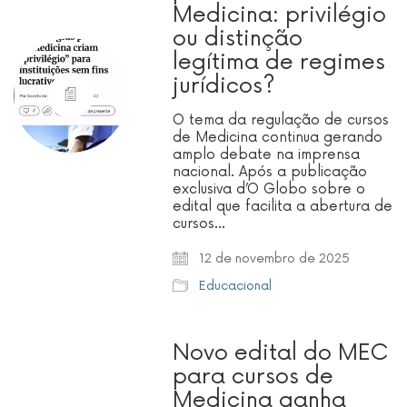
Medicina: privilégio
ou distinção
legítima de regimes
jurídicos?
O tema da regulação de cursos
de Medicina continua gerando
amplo debate na imprensa
nacional. Após a publicação
exclusiva d’O Globo sobre o
edital que facilita a abertura de
cursos…
12 de novembro de 2025
Educacional
Novo edital do MEC
para cursos de
Medicina ganha