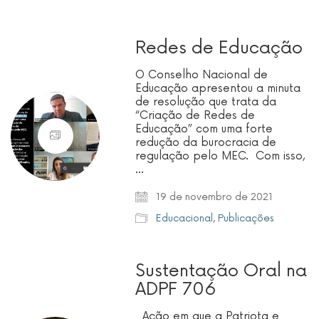
Redes de Educação
O Conselho Nacional de
Educação apresentou a minuta
de resolução que trata da
“Criação de Redes de
Educação” com uma forte
redução da burocracia de
regulação pelo MEC. Com isso,
…
19 de novembro de 2021
Educacional
,
Publicações
Sustentação Oral na
ADPF 706
Ação em que a Patriota e