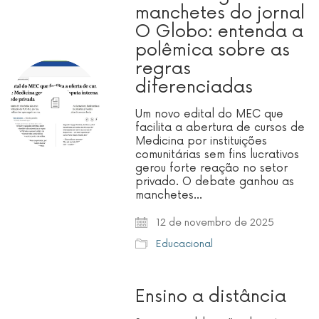
manchetes do jornal
O Globo: entenda a
polêmica sobre as
regras
diferenciadas
Um novo edital do MEC que
facilita a abertura de cursos de
Medicina por instituições
comunitárias sem fins lucrativos
gerou forte reação no setor
privado. O debate ganhou as
manchetes…
12 de novembro de 2025
Educacional
Ensino a distância