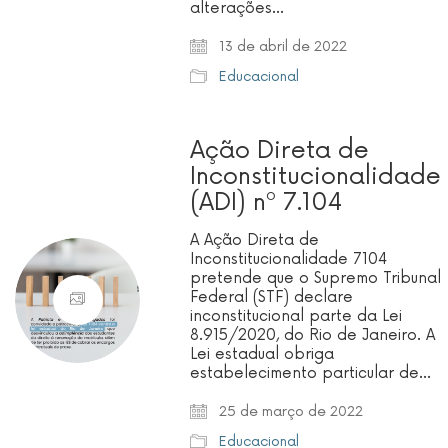
alterações…
13 de abril de 2022
Educacional
Ação Direta de
Inconstitucionalidade
(ADI) nº 7.104
A Ação Direta de
Inconstitucionalidade 7104
pretende que o Supremo Tribunal
Federal (STF) declare
inconstitucional parte da Lei
8.915/2020, do Rio de Janeiro. A
Lei estadual obriga
estabelecimento particular de…
25 de março de 2022
Educacional