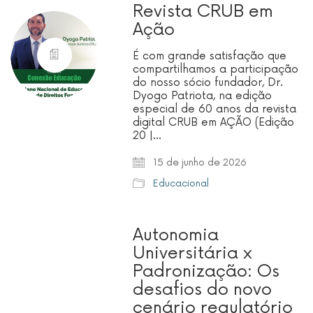
Revista CRUB em
Ação
É com grande satisfação que
compartilhamos a participação
do nosso sócio fundador, Dr.
Dyogo Patriota, na edição
especial de 60 anos da revista
digital CRUB em AÇÃO (Edição
20 |…
15 de junho de 2026
Educacional
Autonomia
Universitária x
Padronização: Os
desafios do novo
cenário regulatório