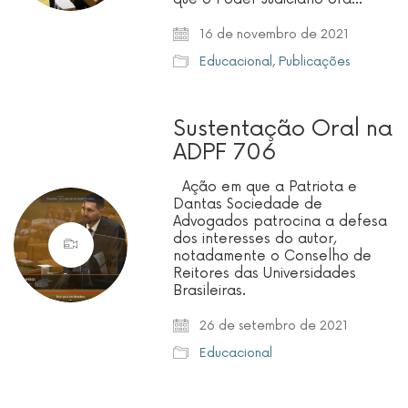
16 de novembro de 2021
Educacional
,
Publicações
Sustentação Oral na
ADPF 706
Ação em que a Patriota e
Dantas Sociedade de
Advogados patrocina a defesa
dos interesses do autor,
notadamente o Conselho de
Reitores das Universidades
Brasileiras.
26 de setembro de 2021
Educacional