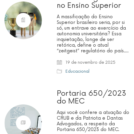
no Ensino Superior
A massificação do Ensino
Superior brasileiro seria, por si
só, um entrave ao exercício da
autonomia universitária? Essa
inquietação, longe de ser
retórica, define o atual
“zeitgeist” regulatório do país.…
19 de novembro de 2025
Educacional
Portaria 650/2023
do MEC
Aqui você confere a atuação do
CRUB e da Patriota e Dantas
Advogados, a respeito da
Portaria 650/2023 do MEC.