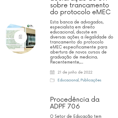
sobre trancamento
do protocolo eMEC
Esta banca de advogados,
especialista em direito
educacional, discute em
diversas ações a ilegalidade do
trancamento do protocolo
eMEC especificamente para
abertura de novos cursos de
graduação de medicina.
Recentemente,…
21 de junho de 2022
Educacional
,
Publicações
Procedência da
ADPF 706
O Setor de Educação tem