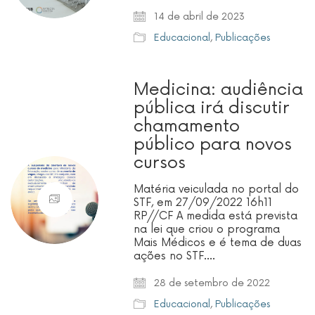
14 de abril de 2023
Educacional
,
Publicações
Medicina: audiência
pública irá discutir
chamamento
público para novos
cursos
Matéria veiculada no portal do
STF, em 27/09/2022 16h11
RP//CF A medida está prevista
na lei que criou o programa
Mais Médicos e é tema de duas
ações no STF.…
28 de setembro de 2022
Educacional
,
Publicações