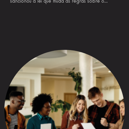
sancionou a lei que muda as regras sobre o…