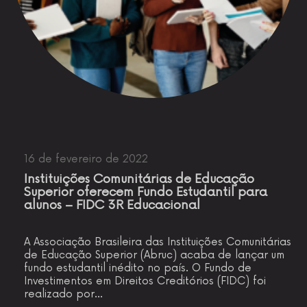
16 de fevereiro de 2022
Instituições Comunitárias de Educação
Superior oferecem Fundo Estudantil para
alunos – FIDC 3R Educacional
A Associação Brasileira das Instituições Comunitárias
de Educação Superior (Abruc) acaba de lançar um
fundo estudantil inédito no país. O Fundo de
Investimentos em Direitos Creditórios (FIDC) foi
realizado por…