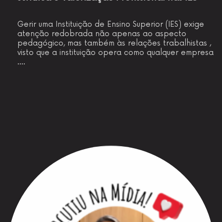
Gerir uma Instituição de Ensino Superior (IES) exige
atenção redobrada não apenas ao aspecto
pedagógico, mas também às relações trabalhistas ,
visto que a instituição opera como qualquer empresa
.…