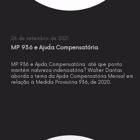
26 de setembro de 2021
MP 936 e Ajuda Compensatória
MP 936 e Ajuda Compensatória: até que ponto
mantém natureza indenizatória? Walter Dantas
aborda o tema da Ajuda Compensatória Mensal em
relação à Medida Provisória 936, de 2020.