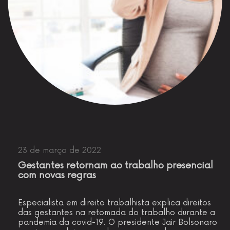
23 de março de 2022
Gestantes retornam ao trabalho presencial
com novas regras
Especialista em direito trabalhista explica direitos
das gestantes na retomada do trabalho durante a
pandemia da covid-19. O presidente Jair Bolsonaro