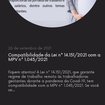
26 de setembro de 2021
Compatibilidade da Lei n° 14.151/2021 com a
MPV n° 1.045/2021
Fiquem atentos! A Lei n° 14.151/2021, que garante
regime de trabalho remoto às trabalhadoras
gestantes durante a pandemia da Covid-19, tem
compatibilidade com a MPV n° 1.045/2021. Se você
se…