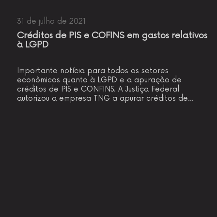
31 de julho de 2021
Créditos de PIS e COFINS em gastos relativos
à LGPD
Importante notícia para todos os setores
econômicos quanto à LGPD e a apuração de
créditos de PIS e CONFINS. A Justiça Federal
autorizou a empresa TNG a apurar créditos de…