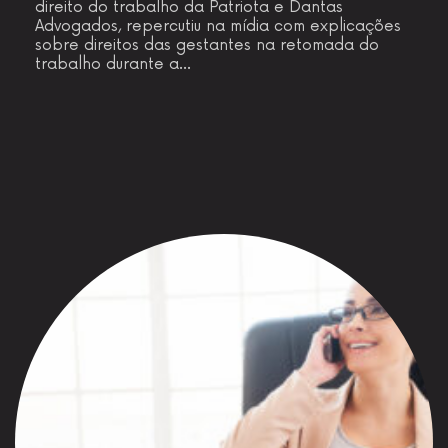
direito do trabalho da Patriota e Dantas
Advogados, repercutiu na mídia com explicações
sobre direitos das gestantes na retomada do
trabalho durante a…