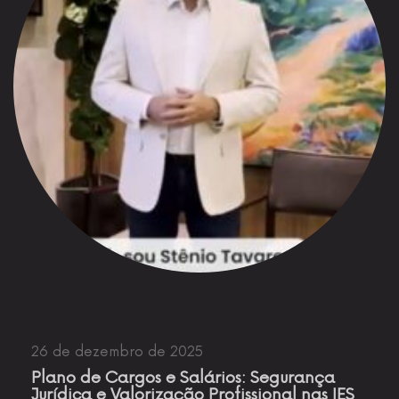
26 de dezembro de 2025
Plano de Cargos e Salários: Segurança
Jurídica e Valorização Profissional nas IES