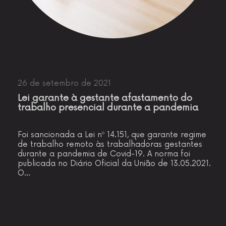
26 de setembro de 2021
Lei garante à gestante afastamento do
trabalho presencial durante a pandemia
Foi sancionada a Lei nº 14.151, que garante regime
de trabalho remoto às trabalhadoras gestantes
durante a pandemia de Covid-19. A norma foi
publicada no Diário Oficial da União de 13.05.2021.
O…