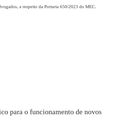
dvogados, a respeito da Portaria 650/2023 do MEC.
co para o funcionamento de novos