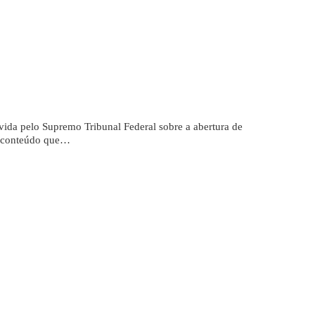
ida pelo Supremo Tribunal Federal sobre a abertura de
te conteúdo que…