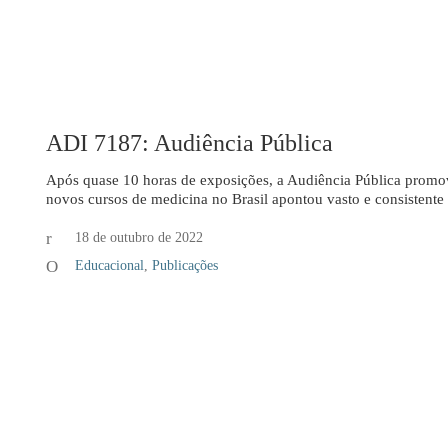
ADI 7187: Audiência Pública
Após quase 10 horas de exposições, a Audiência Pública promov
novos cursos de medicina no Brasil apontou vasto e consisten
18 de outubro de 2022
Educacional
,
Publicações