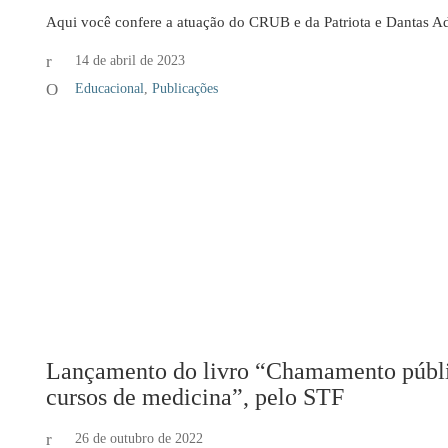
Aqui você confere a atuação do CRUB e da Patriota e Dantas A
14 de abril de 2023
Educacional
,
Publicações
Lançamento do livro “Chamamento públi
cursos de medicina”, pelo STF
26 de outubro de 2022