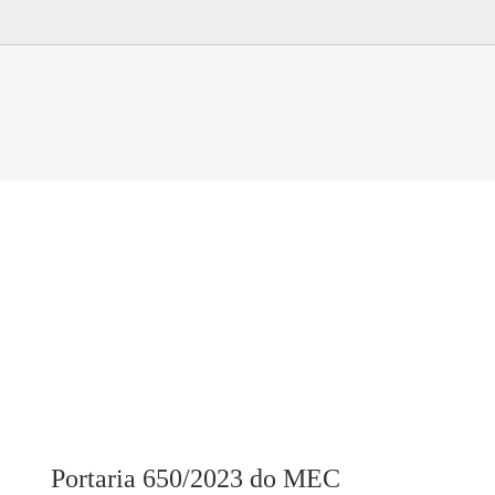
Portaria 650/2023 do MEC