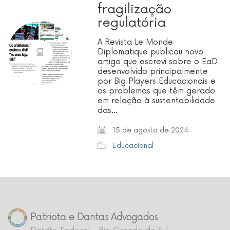
fragilização
regulatória
A Revista Le Monde
Diplomatique publicou novo
artigo que escrevi sobre o EaD
desenvolvido principalmente
por Big Players Educacionais e
os problemas que têm gerado
em relação à sustentabilidade
das…
15 de agosto de 2024
Educacional
Patriota e Dantas Advogados