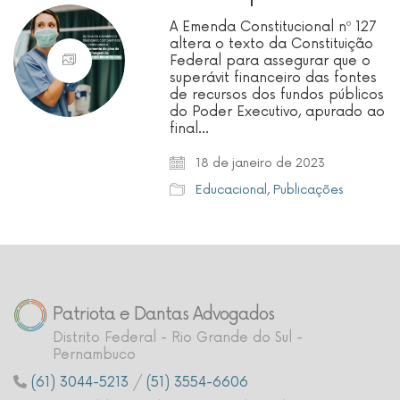
A Emenda Constitucional nº 127
altera o texto da Constituição
Federal para assegurar que o
superávit financeiro das fontes
de recursos dos fundos públicos
do Poder Executivo, apurado ao
final…
18 de janeiro de 2023
Educacional
,
Publicações
Patriota e Dantas Advogados
Distrito Federal - Rio Grande do Sul -
Pernambuco
(61) 3044-5213
/
(51) 3554-6606