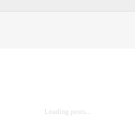
Loading posts...