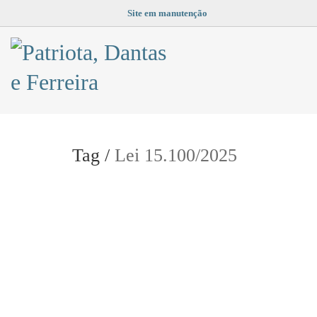
Site em manutenção
Tag /
Lei 15.100/2025