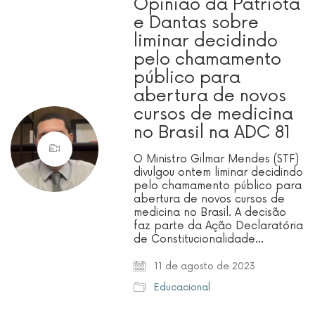
Opinião da Patriota
e Dantas sobre
liminar decidindo
pelo chamamento
público para
abertura de novos
cursos de medicina
no Brasil na ADC 81
O Ministro Gilmar Mendes (STF)
divulgou ontem liminar decidindo
pelo chamamento público para
abertura de novos cursos de
medicina no Brasil. A decisão
faz parte da Ação Declaratória
de Constitucionalidade…
11 de agosto de 2023
Educacional