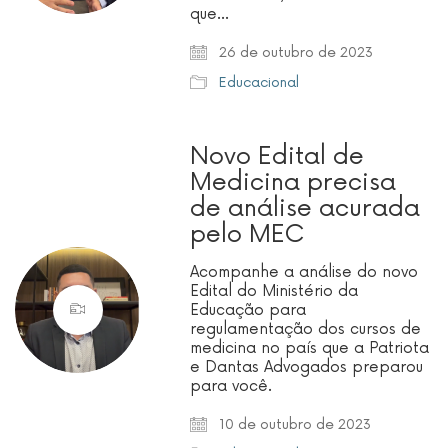
que…
26 de outubro de 2023
Educacional
Novo Edital de
Medicina precisa
de análise acurada
pelo MEC
Acompanhe a análise do novo
Edital do Ministério da
Educação para
regulamentação dos cursos de
medicina no país que a Patriota
e Dantas Advogados preparou
para você.
10 de outubro de 2023