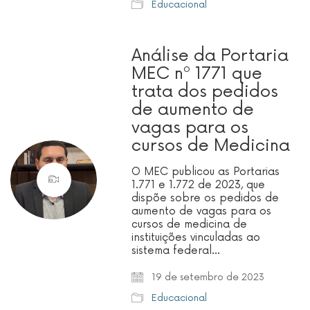
Educacional
Análise da Portaria
MEC nº 1771 que
trata dos pedidos
de aumento de
vagas para os
cursos de Medicina
O MEC publicou as Portarias
1.771 e 1.772 de 2023, que
dispõe sobre os pedidos de
aumento de vagas para os
cursos de medicina de
instituições vinculadas ao
sistema federal…
19 de setembro de 2023
Educacional