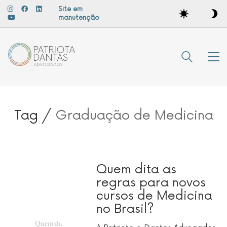
Site em
manutenção
Tag /
Graduação de Medicina
Quem dita as
regras para novos
cursos de Medicina
no Brasil?