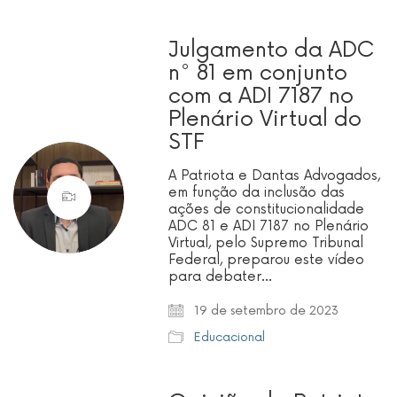
Julgamento da ADC
n° 81 em conjunto
com a ADI 7187 no
Plenário Virtual do
STF
A Patriota e Dantas Advogados,
em função da inclusão das
ações de constitucionalidade
ADC 81 e ADI 7187 no Plenário
Virtual, pelo Supremo Tribunal
Federal, preparou este vídeo
para debater…
19 de setembro de 2023
Educacional