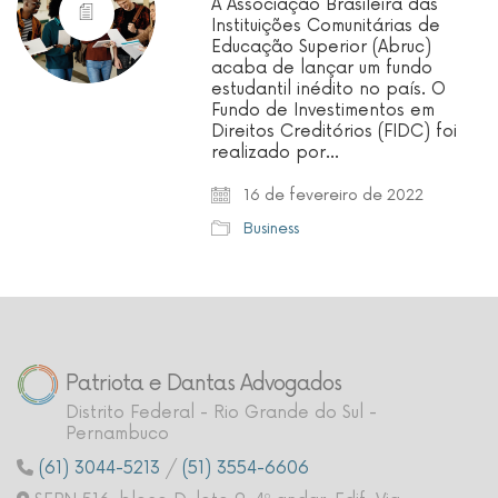
A Associação Brasileira das
Instituições Comunitárias de
Educação Superior (Abruc)
acaba de lançar um fundo
estudantil inédito no país. O
Fundo de Investimentos em
Direitos Creditórios (FIDC) foi
realizado por…
16 de fevereiro de 2022
Business
Patriota e Dantas Advogados
Distrito Federal - Rio Grande do Sul -
Pernambuco
(61) 3044-5213
/
(51) 3554-6606