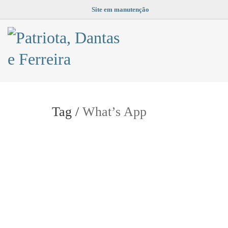
Site em manutenção
Tag /
What’s App