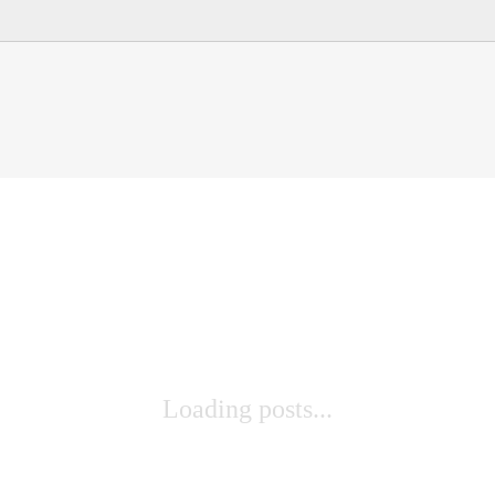
Loading posts...