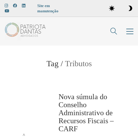
Site em
manutenção
Tag /
Tributos
Nova súmula do
Conselho
Administrativo de
Recursos Fiscais –
CARF