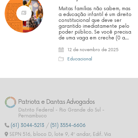
Muitas famílias não sabem, mas
a educação infantil é um direito
constitucional que deve ser
garantido imediatamente pelo
poder público. Se você precisa
de uma vaga em creche (0 a…
12 de novembro de 2025
Educacional
Patriota e Dantas Advogados
Distrito Federal - Rio Grande do Sul -
Pernambuco
(61) 3044-5213
/
(51) 3554-6606
SEPN 516, bloco D, lote 9, 4º andar, Edif. Via