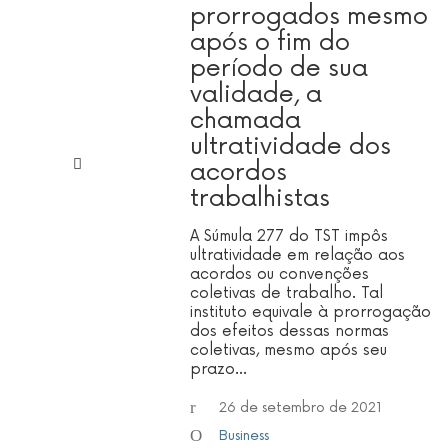
prorrogados mesmo
após o fim do
período de sua
validade, a
chamada
ultratividade dos
acordos
trabalhistas
A Súmula 277 do TST impôs
ultratividade em relação aos
acordos ou convenções
coletivas de trabalho. Tal
instituto equivale à prorrogação
dos efeitos dessas normas
coletivas, mesmo após seu
prazo…
26 de setembro de 2021
Business