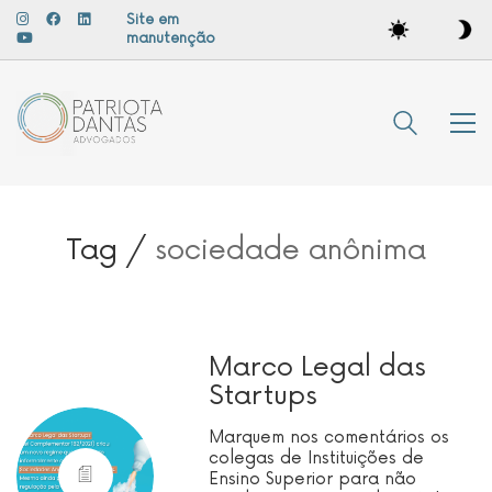
Site em
manutenção
Tag /
sociedade anônima
Marco Legal das
Startups
Marquem nos comentários os
colegas de Instituições de
Ensino Superior para não