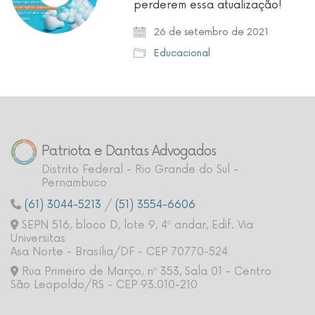
perderem essa atualização!
26 de setembro de 2021
Educacional
Patriota e Dantas Advogados
Distrito Federal - Rio Grande do Sul -
Pernambuco
(61) 3044-5213
/
(51) 3554-6606
SEPN 516, bloco D, lote 9, 4º andar, Edif. Via
Universitas
Asa Norte - Brasília/DF - CEP 70770-524
Rua Primeiro de Março, nº 353, Sala 01 - Centro
São Leopoldo/RS - CEP 93.010-210