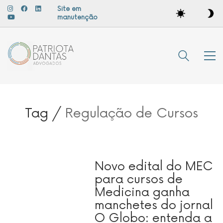
Site em
manutenção
Tag /
Regulação de Cursos
Novo edital do MEC
para cursos de
Medicina ganha
manchetes do jornal
O Globo: entenda a