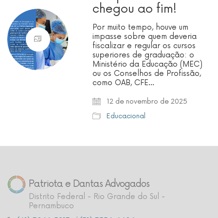
chegou ao fim!
Por muito tempo, houve um
impasse sobre quem deveria
fiscalizar e regular os cursos
superiores de graduação: o
Ministério da Educação (MEC)
ou os Conselhos de Profissão,
como OAB, CFE…
12 de novembro de 2025
Educacional
Patriota e Dantas Advogados
Distrito Federal - Rio Grande do Sul -
Pernambuco