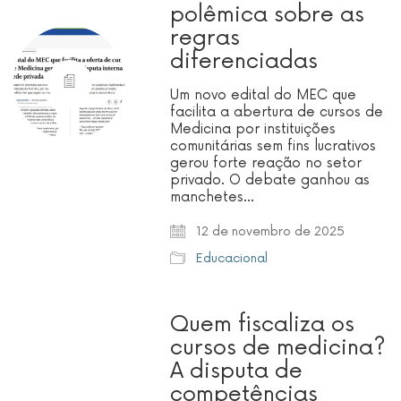
polêmica sobre as
regras
diferenciadas
Um novo edital do MEC que
facilita a abertura de cursos de
Medicina por instituições
comunitárias sem fins lucrativos
gerou forte reação no setor
privado. O debate ganhou as
manchetes…
12 de novembro de 2025
Educacional
Quem fiscaliza os
cursos de medicina?
A disputa de
competências