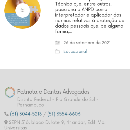
Técnica que, entre outros,
posiciona a ANPD como
interpretador e aplicador das
normas relativas à proteção de
dados pessoais que, de alguma
forma,…
26 de setembro de 2021
Educacional
Patriota e Dantas Advogados
Distrito Federal - Rio Grande do Sul -
Pernambuco
(61) 3044-5213
/
(51) 3554-6606
SEPN 516, bloco D, lote 9, 4º andar, Edif. Via
Universitas