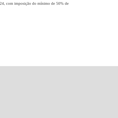
2024, com imposição do mínimo de 50% de