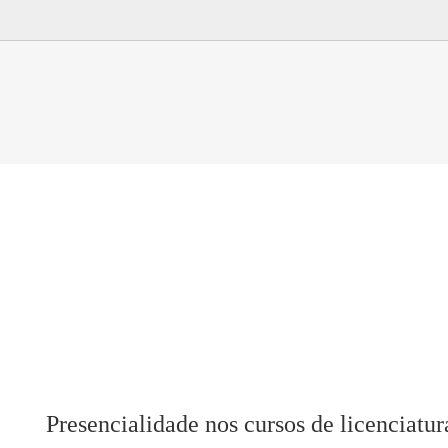
Presencialidade nos cursos de licenciatur