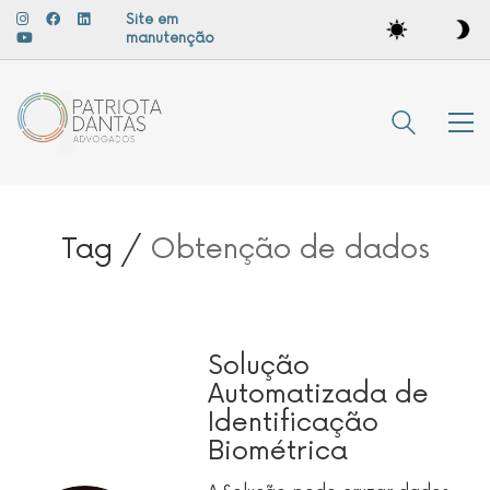
Site em
manutenção
Tag /
Obtenção de dados
Solução
Automatizada de
Identificação
Biométrica