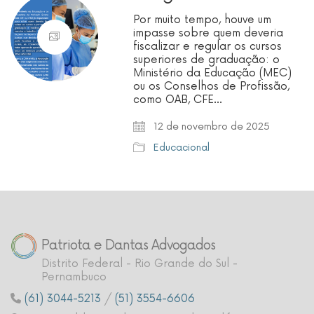
Por muito tempo, houve um
impasse sobre quem deveria
fiscalizar e regular os cursos
superiores de graduação: o
Ministério da Educação (MEC)
ou os Conselhos de Profissão,
como OAB, CFE…
12 de novembro de 2025
Educacional
Patriota e Dantas Advogados
Distrito Federal - Rio Grande do Sul -
Pernambuco
(61) 3044-5213
/
(51) 3554-6606