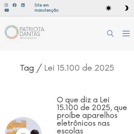
Site em
manutenção
Tag /
Lei 15.100 de 2025
O que diz a Lei
15.100 de 2025, que
proíbe aparelhos
eletrônicos nas
escolas