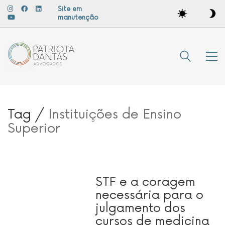
Site em
manutenção
Tag /
Instituições de Ensino
Superior
STF e a coragem
necessária para o
julgamento dos
cursos de medicina