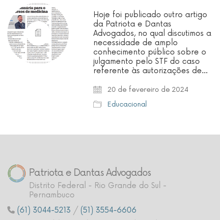
Hoje foi publicado outro artigo
da Patriota e Dantas
Advogados, no qual discutimos a
necessidade de amplo
conhecimento público sobre o
julgamento pelo STF do caso
referente às autorizações de…
20 de fevereiro de 2024
Educacional
Patriota e Dantas Advogados
Distrito Federal - Rio Grande do Sul -
Pernambuco
(61) 3044-5213
/
(51) 3554-6606