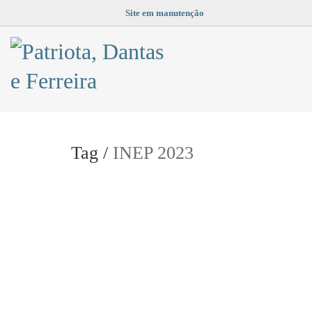
Site em manutenção
Tag /
INEP 2023