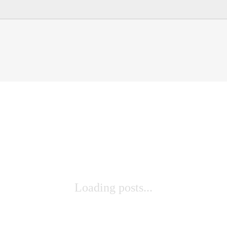
Loading posts...