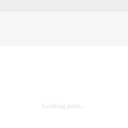
Loading posts...