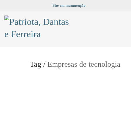
Site em manutenção
Tag /
Empresas de tecnologia