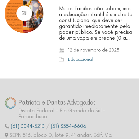
Muitas famílias não sabem, mas
a educação infantil é um direito
constitucional que deve ser
garantido imediatamente pelo
poder público. Se você precisa
de uma vaga em creche (0 a…
12 de novembro de 2025
Educacional
Patriota e Dantas Advogados
Distrito Federal - Rio Grande do Sul -
Pernambuco
(61) 3044-5213
/
(51) 3554-6606
SEPN 516, bloco D, lote 9, 4º andar, Edif. Via