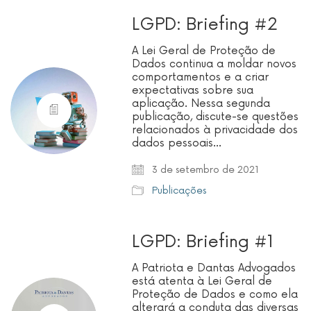
LGPD: Briefing #2
A Lei Geral de Proteção de
Dados continua a moldar novos
comportamentos e a criar
expectativas sobre sua
aplicação. Nessa segunda
publicação, discute-se questões
relacionados à privacidade dos
dados pessoais…
3 de setembro de 2021
Publicações
LGPD: Briefing #1
A Patriota e Dantas Advogados
está atenta à Lei Geral de
Proteção de Dados e como ela
alterará a conduta das diversas