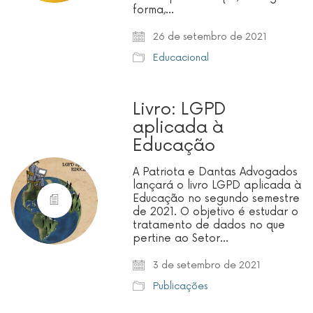
forma,…
26 de setembro de 2021
Educacional
Livro: LGPD
aplicada à
Educação
A Patriota e Dantas Advogados
lançará o livro LGPD aplicada à
Educação no segundo semestre
de 2021. O objetivo é estudar o
tratamento de dados no que
pertine ao Setor…
3 de setembro de 2021
Publicações