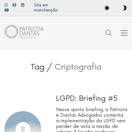
Site em
manutenção
Tag /
Criptografia
LGPD: Briefing #5
Nesse quinto briefing, a Patriota
e Dantas Advogados comenta
a implementação da LGPD sem
perder de vista a missão de