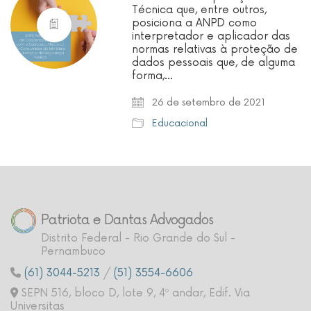
Técnica que, entre outros,
posiciona a ANPD como
interpretador e aplicador das
normas relativas à proteção de
dados pessoais que, de alguma
forma,…
26 de setembro de 2021
Educacional
Patriota e Dantas Advogados
Distrito Federal - Rio Grande do Sul -
Pernambuco
(61) 3044-5213
/
(51) 3554-6606
SEPN 516, bloco D, lote 9, 4º andar, Edif. Via
Universitas