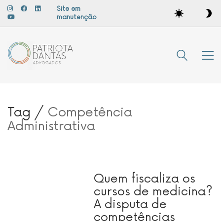
Site em
manutenção
Tag /
Competência
Administrativa
Quem fiscaliza os
cursos de medicina?
A disputa de
competências