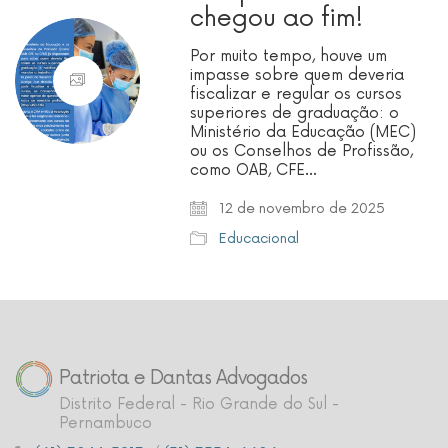
chegou ao fim!
Por muito tempo, houve um
impasse sobre quem deveria
fiscalizar e regular os cursos
superiores de graduação: o
Ministério da Educação (MEC)
ou os Conselhos de Profissão,
como OAB, CFE…
12 de novembro de 2025
Educacional
Patriota e Dantas Advogados
Distrito Federal - Rio Grande do Sul -
Pernambuco