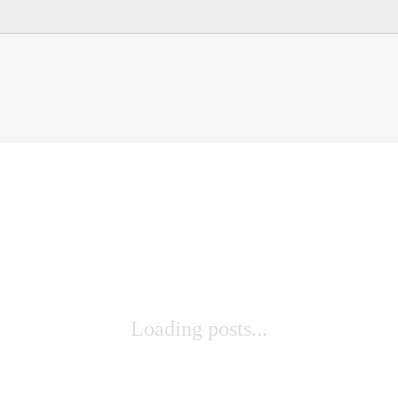
Loading posts...