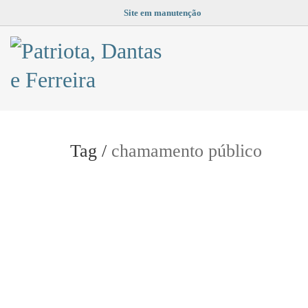
Site em manutenção
Tag /
chamamento público