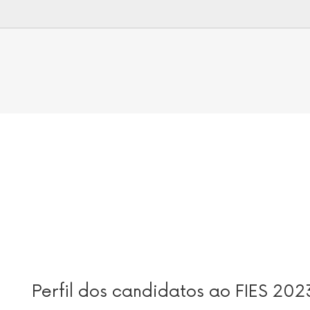
Perfil dos candidatos ao FIES 202