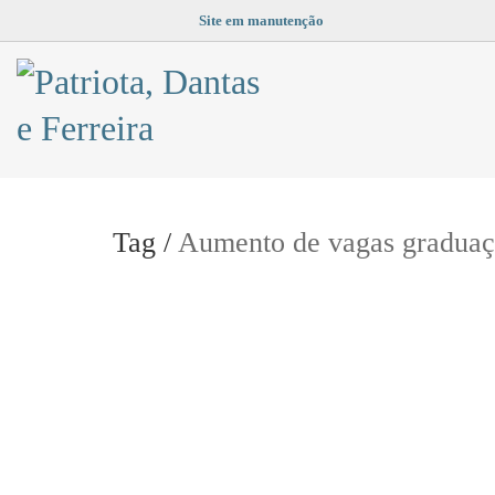
Site em manutenção
Tag /
Aumento de vagas graduaç