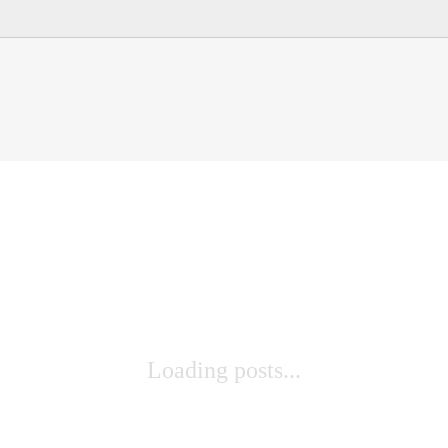
Loading posts...