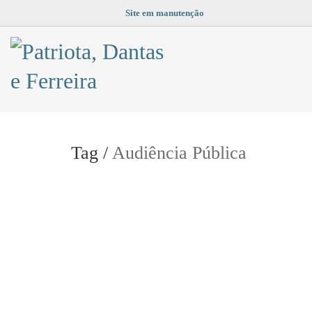
Site em manutenção
Tag /
Audiência Pública