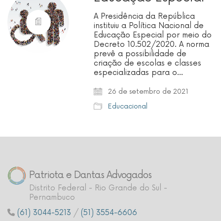
A Presidência da República
instituiu a Política Nacional de
Educação Especial por meio do
Decreto 10.502/2020. A norma
prevê a possibilidade de
criação de escolas e classes
especializadas para o…
26 de setembro de 2021
Educacional
Patriota e Dantas Advogados
Distrito Federal - Rio Grande do Sul -
Pernambuco
(61) 3044-5213
/
(51) 3554-6606